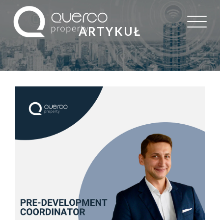
ARTYKUŁ