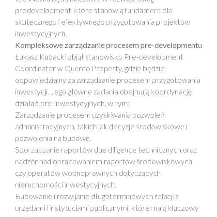
predevelopment, które stanowią fundament dla
skutecznego i efektywnego przygotowania projektów
inwestycyjnych.
Kompleksowe zarządzanie procesem pre-developmentu
Łukasz Kubacki objął stanowisko Pre-development
Coordinator w Querco Property, gdzie będzie
odpowiedzialny za zarządzanie procesem przygotowania
inwestycji. Jego główne zadania obejmują koordynację
działań pre-inwestycyjnych, w tym:
Zarządzanie procesem uzyskiwania pozwoleń
administracyjnych, takich jak decyzje środowiskowe i
pozwolenia na budowę.
Sporządzanie raportów due diligence technicznych oraz
nadzór nad opracowaniem raportów środowiskowych
czy operatów wodnoprawnych dotyczących
nieruchomości inwestycyjnych.
Budowanie i rozwijanie długoterminowych relacji z
urzędami i instytucjami publicznymi, które mają kluczowy