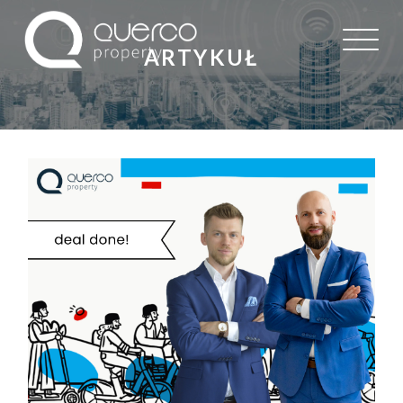
ARTYKUŁ