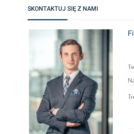
SKONTAKTUJ SIĘ Z NAMI
Fi