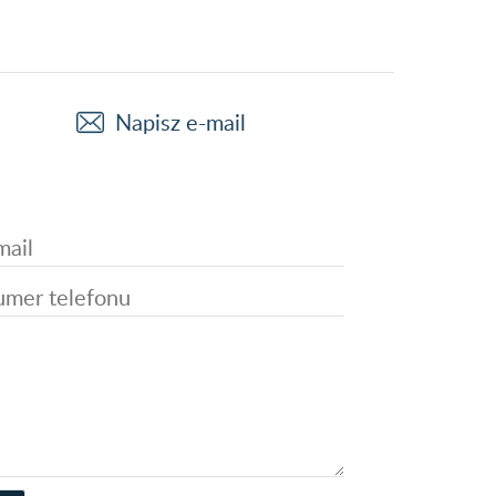
Napisz e-mail