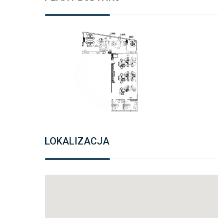
LOKALIZACJA