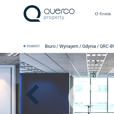
O firmie
Biuro / Wynajem / Gdynia / QRC-
POWRÓT