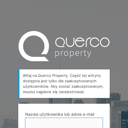
Witaj na Querco Property. Część tej witryny
dostępna jest tylko dla zaakceptowanych
użytkowników. Aby zostać zaakceptowanym,
musisz najpierw się zarejestrować.
Nazwa użytkownika lub adres e-mail