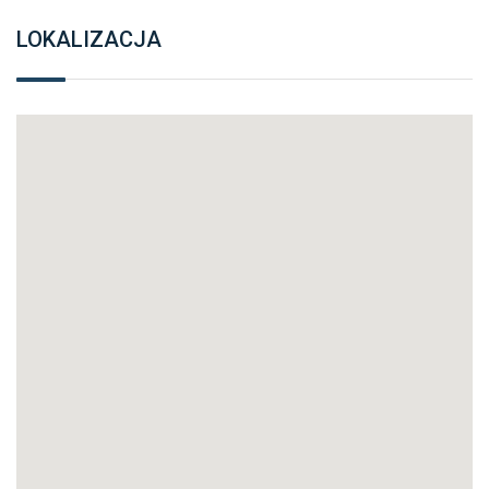
LOKALIZACJA