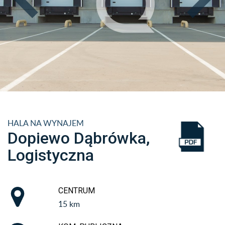
HALA NA WYNAJEM
Dopiewo Dąbrówka,
Logistyczna
CENTRUM
15 km