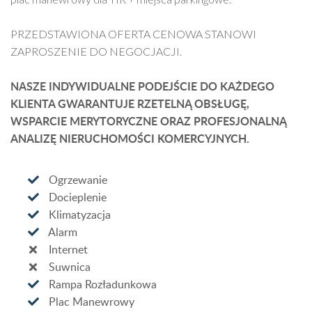
PRZEDSTAWIONA OFERTA CENOWA STANOWI
ZAPROSZENIE DO NEGOCJACJI.
NASZE INDYWIDUALNE PODEJŚCIE DO KAŻDEGO
KLIENTA GWARANTUJE RZETELNĄ OBSŁUGĘ,
WSPARCIE MERYTORYCZNE ORAZ PROFESJONALNĄ
ANALIZĘ NIERUCHOMOŚCI KOMERCYJNYCH.
Ogrzewanie
Docieplenie
Klimatyzacja
Alarm
Internet
Suwnica
Rampa Rozładunkowa
Plac Manewrowy