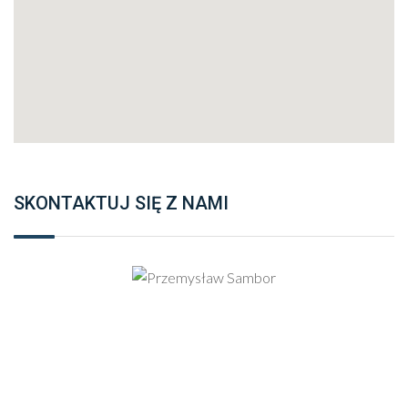
SKONTAKTUJ SIĘ Z NAMI