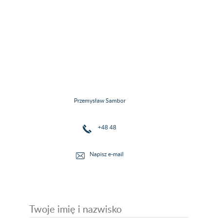
Przemysław Sambor
+48 48
Napisz e-mail