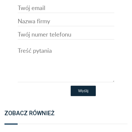
ZOBACZ RÓWNIEŻ