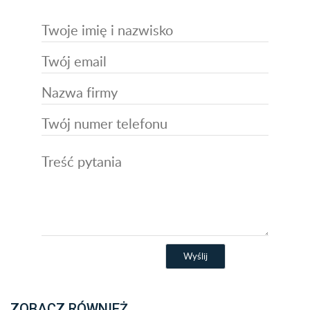
ZOBACZ RÓWNIEŻ