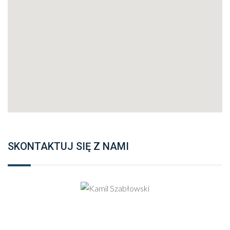
SKONTAKTUJ SIĘ Z NAMI