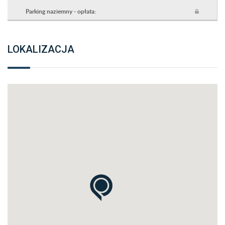
Parking naziemny - opłata:
LOKALIZACJA