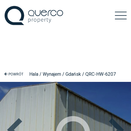
Hala / Wynajem / Gdańsk / QRC-HW-6207
POWRÓT