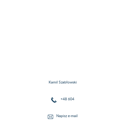
Kamil Szabłowski
+48 604
Napisz e-mail