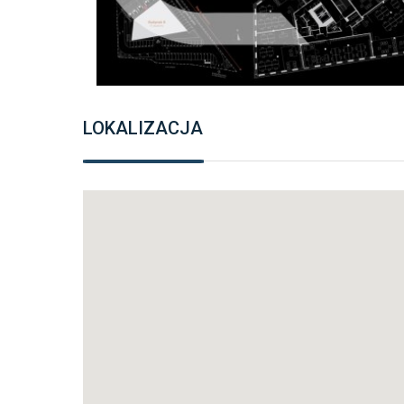
LOKALIZACJA