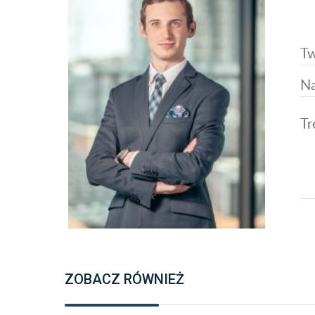
ZOBACZ RÓWNIEŻ