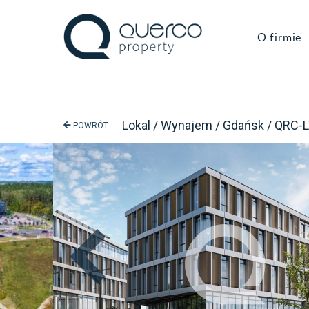
O firmie
Lokal / Wynajem / Gdańsk / QRC-
POWRÓT