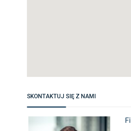
SKONTAKTUJ SIĘ Z NAMI
Fi