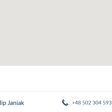
lip Janiak
+48 502 304 593