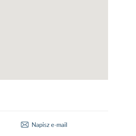
Napisz e-mail