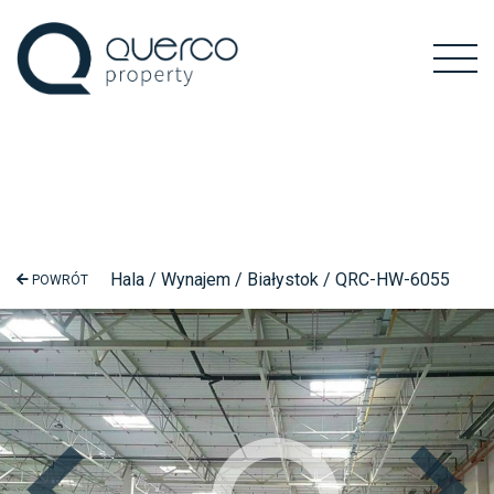
Hala / Wynajem / Białystok / QRC-HW-6055
POWRÓT