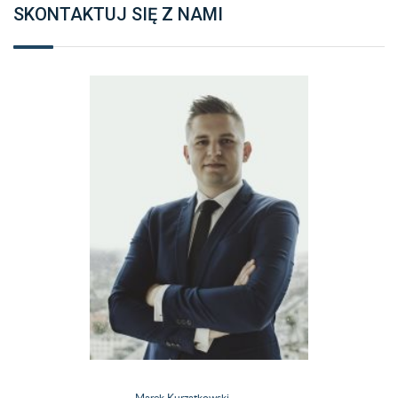
SKONTAKTUJ SIĘ Z NAMI
Marek Kurzątkowski