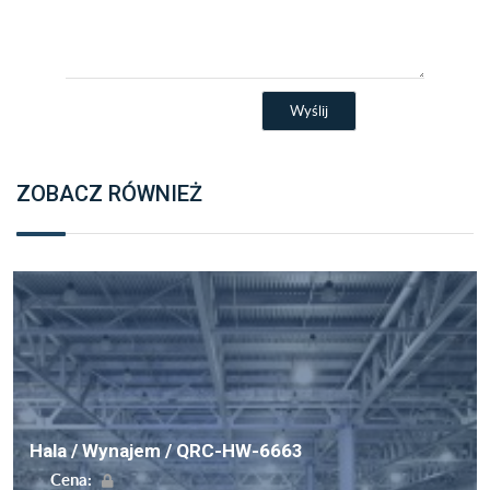
ZOBACZ RÓWNIEŻ
Hala / Wynajem / QRC-HW-6663
Cena: