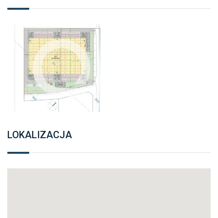
LOKALIZACJA