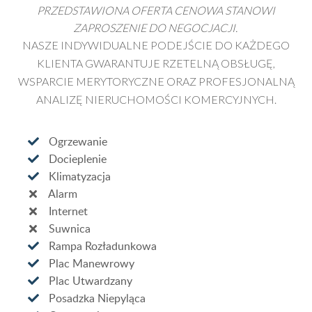
PRZEDSTAWIONA OFERTA CENOWA STANOWI
ZAPROSZENIE DO NEGOCJACJI.
NASZE INDYWIDUALNE PODEJŚCIE DO KAŻDEGO
KLIENTA GWARANTUJE RZETELNĄ OBSŁUGĘ,
WSPARCIE MERYTORYCZNE ORAZ PROFESJONALNĄ
ANALIZĘ NIERUCHOMOŚCI KOMERCYJNYCH.
Ogrzewanie
Docieplenie
Klimatyzacja
Alarm
Internet
Suwnica
Rampa Rozładunkowa
Plac Manewrowy
Plac Utwardzany
Posadzka Niepyląca